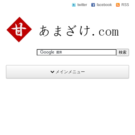
twitter
facebook
RSS
メインメニュー