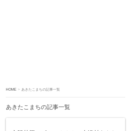
HOME
あきたこまちの記事一覧
あきたこまちの記事一覧