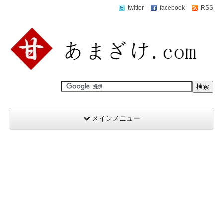
twitter
facebook
RSS
メインメニュー