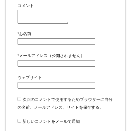
コメント
*
お名前
*
メールアドレス（公開されません）
ウェブサイト
次回のコメントで使用するためブラウザーに自分
の名前、メールアドレス、サイトを保存する。
新しいコメントをメールで通知