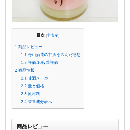
目次
[
非表示
]
1
商品レビュー
1.1
丹山酒造の甘酒を飲んだ感想
1.2
評価:10段階評価
2
商品情報
2.1
甘酒メーカー
2.2
量と価格
2.3
原材料
2.4
栄養成分表示
商品レビュー