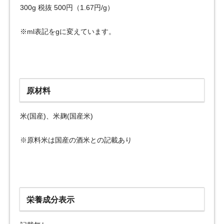
300g 税抜 500円（1.67円/g）
※ml表記をgに変えています。
原材料
米(国産)、米麹(国産米)
※原料米は国産の酒米との記載あり
栄養成分表示