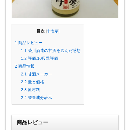
目次
[
非表示
]
1
商品レビュー
1.1
榮川酒造の甘酒を飲んだ感想
1.2
評価:10段階評価
2
商品情報
2.1
甘酒メーカー
2.2
量と価格
2.3
原材料
2.4
栄養成分表示
商品レビュー