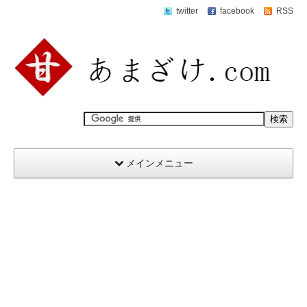
twitter
facebook
RSS
メインメニュー