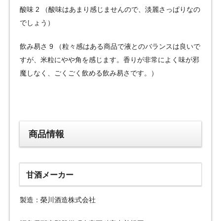
酸味 2 （酸味はあまり感じませんので、淡麗さっぱりなの
でしょう）
飲み易さ 9 （粒々感はある商品で液とのバランスは良いで
すが、米粒にやや角を感じます。香りが非常によく味が邪
魔しなく、ごくごく飲める飲み易さです。）
商品情報
甘酒メーカー
製造：榮川酒造株式会社