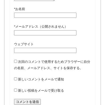
*
お名前
*
メールアドレス（公開されません）
ウェブサイト
次回のコメントで使用するためブラウザーに自分
の名前、メールアドレス、サイトを保存する。
新しいコメントをメールで通知
新しい投稿をメールで受け取る