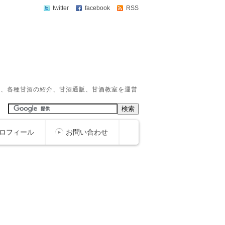
twitter
facebook
RSS
か、各種甘酒の紹介、甘酒通販、甘酒教室を運営
ロフィール
お問い合わせ