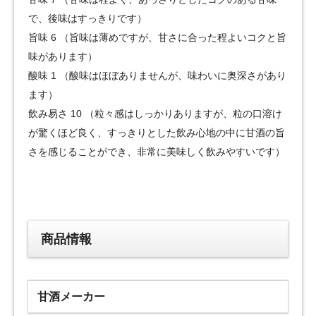
で、後味はすっきりです）
旨味 6 （旨味は薄めですが、甘さに合った程よいコクと旨
味があります）
酸味 1 （酸味はほぼありませんが、味わいに奥深さがあり
ます）
飲み易さ 10 （粒々感はしっかりありますが、粒の口溶け
が驚くほど良く、すっきりとした飲み心地の中に甘酒の旨
さを感じることができ、非常に美味しく飲みやすいです）
商品情報
甘酒メーカー