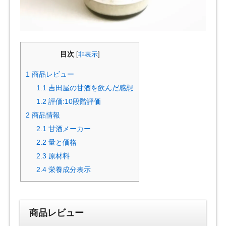
目次
[
非表示
]
1
商品レビュー
1.1
吉田屋の甘酒を飲んだ感想
1.2
評価:10段階評価
2
商品情報
2.1
甘酒メーカー
2.2
量と価格
2.3
原材料
2.4
栄養成分表示
商品レビュー