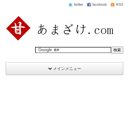
twitter
facebook
RSS
メインメニュー