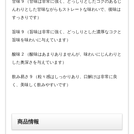
甘味 9 （甘味は非常に強く、どっしりとしたコクのあるじ
んわりとした甘味ながらもストレートな味わいで、後味は
すっきりです）
旨味 9 （旨味は非常に強く、どっしりとした濃厚なコクと
旨味を味わいに与えています）
酸味 2 （酸味はあまりありませんが、味わいにじんわりと
した奥深さを与えています）
飲み易さ 9 （粒々感はしっかりあり、口解けは非常に良
く、美味しく飲みやすいです）
商品情報