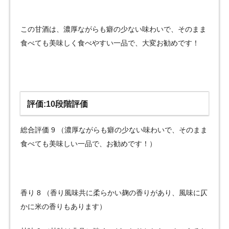
この甘酒は、濃厚ながらも癖の少ない味わいで、そのまま
食べても美味しく食べやすい一品で、大変お勧めです！
評価:10段階評価
総合評価 9 （濃厚ながらも癖の少ない味わいで、そのまま
食べても美味しい一品で、お勧めです！）
香り 8 （香り風味共に柔らかい麹の香りがあり、風味に仄
かに米の香りもあります）