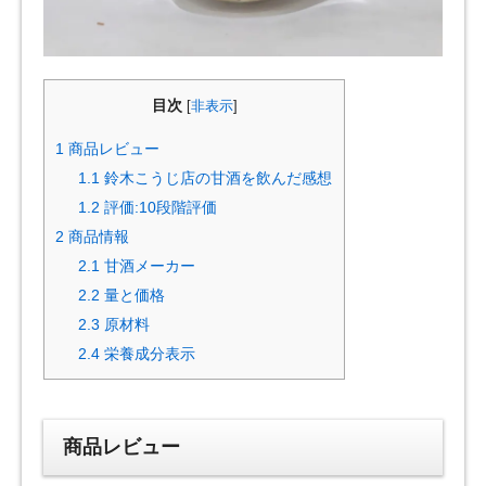
目次
[
非表示
]
1
商品レビュー
1.1
鈴木こうじ店の甘酒を飲んだ感想
1.2
評価:10段階評価
2
商品情報
2.1
甘酒メーカー
2.2
量と価格
2.3
原材料
2.4
栄養成分表示
商品レビュー