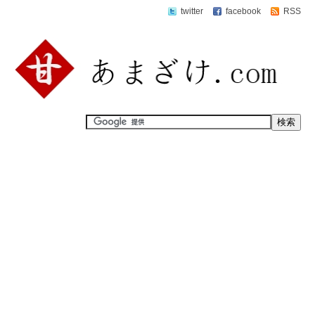
twitter
facebook
RSS