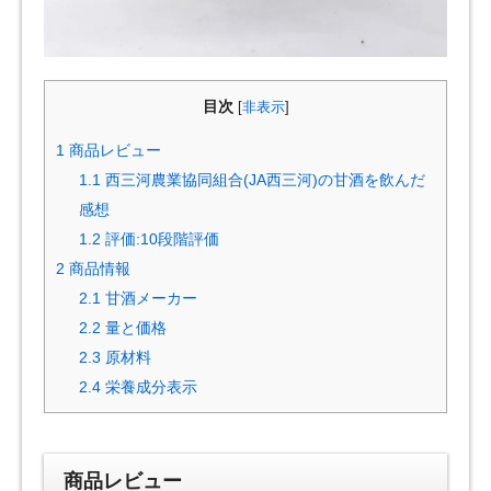
目次
[
非表示
]
1
商品レビュー
1.1
西三河農業協同組合(JA西三河)の甘酒を飲んだ
感想
1.2
評価:10段階評価
2
商品情報
2.1
甘酒メーカー
2.2
量と価格
2.3
原材料
2.4
栄養成分表示
商品レビュー