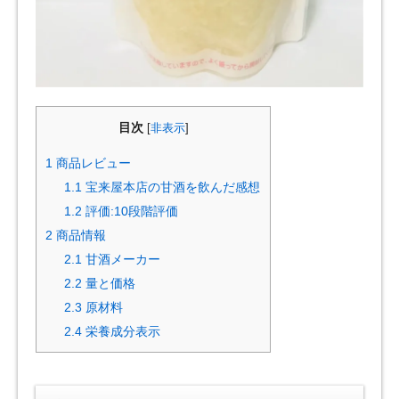
目次
[
非表示
]
1
商品レビュー
1.1
宝来屋本店の甘酒を飲んだ感想
1.2
評価:10段階評価
2
商品情報
2.1
甘酒メーカー
2.2
量と価格
2.3
原材料
2.4
栄養成分表示