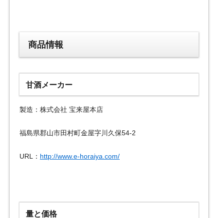
商品情報
甘酒メーカー
製造：株式会社 宝来屋本店
福島県郡山市田村町金屋字川久保54-2
URL：
http://www.e-horaiya.com/
量と価格