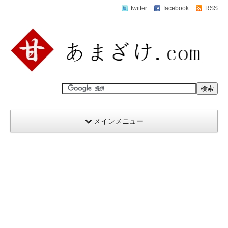
twitter
facebook
RSS
メインメニュー