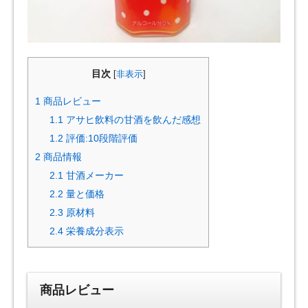
目次
[
非表示
]
1
商品レビュー
1.1
アサヒ飲料の甘酒を飲んだ感想
1.2
評価:10段階評価
2
商品情報
2.1
甘酒メーカー
2.2
量と価格
2.3
原材料
2.4
栄養成分表示
商品レビュー