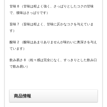
甘味 8 （甘味は程よく強く、さっぱりとしたコクの甘味
で、後味はさっぱりです）
旨味 7 （旨味は程よく、甘味に仄かなコクを与えていま
す）
酸味 2 （酸味はあまりありませんが味わいに奥深さを与え
ています）
飲み易さ 8 （粒々感は完全になく、すっきりとした飲み口
で飲み易い）
商品情報