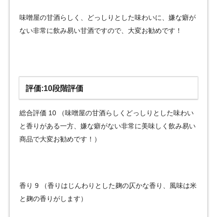
味噌屋の甘酒らしく、どっしりとした味わいに、嫌な癖が
ない非常に飲み易い甘酒ですので、大変お勧めです！
評価:10段階評価
総合評価 10 （味噌屋の甘酒らしくどっしりとした味わい
と香りがある一方、嫌な癖がない非常に美味しく飲み易い
商品で大変お勧めです！）
香り 9 （香りはじんわりとした麹の仄かな香り、風味は米
と麹の香りがします）