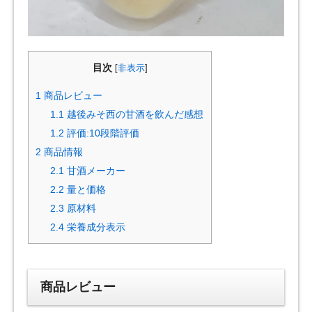
目次
[
非表示
]
1
商品レビュー
1.1
越後みそ西の甘酒を飲んだ感想
1.2
評価:10段階評価
2
商品情報
2.1
甘酒メーカー
2.2
量と価格
2.3
原材料
2.4
栄養成分表示
商品レビュー