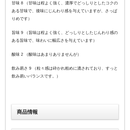
甘味 8 （甘味は程よく強く、濃厚でどっしりとしたコクの
ある甘味で、後味にじんわり感を与えていますが、さっぱ
りめです）
旨味 9 （旨味は程よく強く、どっしりとしたじんわり感の
ある旨味で、味わいに幅広さを与えています）
酸味 2 （酸味はあまりありませんが）
飲み易さ 9 （粒々感は砕かれ粗めに漉されており、すっと
飲み易いバランスです。）
商品情報