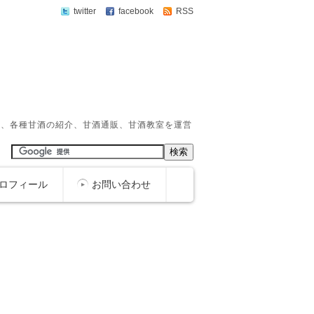
twitter
facebook
RSS
か、各種甘酒の紹介、甘酒通販、甘酒教室を運営
ロフィール
お問い合わせ