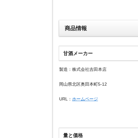
商品情報
甘酒メーカー
製造：株式会社吉田本店
岡山県北区奥田本町5-12
URL：
ホームページ
量と価格