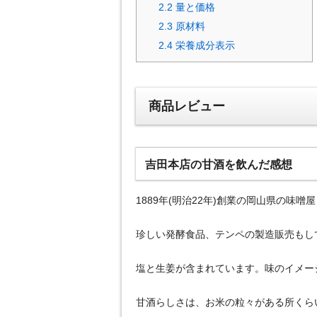
2.2
量と価格
2.3
原材料
2.4
栄養成分表示
商品レビュー
吉田本店の甘酒を飲んだ感想
1889年(明治22年)創業の岡山県の味
珍しい発酵食品、テンペの製造販売もし
塩と生姜が含まれています。味のイメー
甘酒らしさは、お米の粒々がある所くら