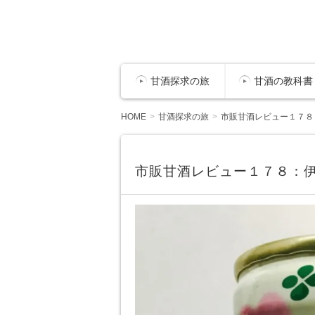
甘酒探求の旅
甘酒の教科書
HOME
甘酒探求の旅
市販甘酒レビュー１７８
市販甘酒レビュー１７８：