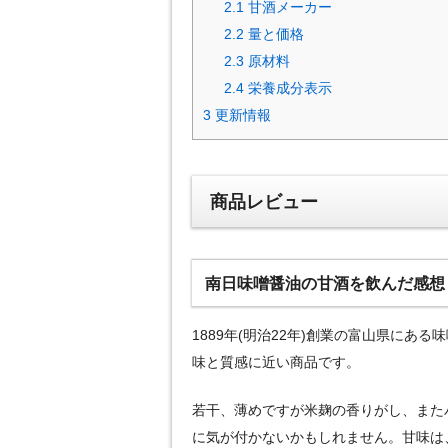
2.1
甘酒メーカー
2.2
量と価格
2.3
原材料
2.4
栄養成分表示
3
更新情報
商品レビュー
南日味噌醤油の甘酒を飲んだ感想
1889年(明治22年)創業の富山県に
味と質感に近い商品です。
若干、薄めですが米麹の香りがし、また
に気が付かないかもしれません。甘味は