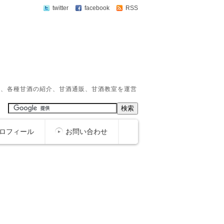
twitter
facebook
RSS
か、各種甘酒の紹介、甘酒通販、甘酒教室を運営
ロフィール
お問い合わせ