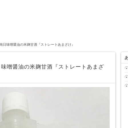
南日味噌醤油の米麹甘酒『ストレートあまざけ』
日味噌醤油の米麹甘酒『ストレートあまざ