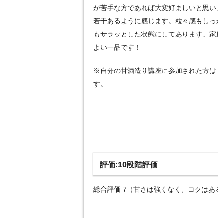
が苦手な方であれば大変好ましいと思い
若干あるように感じます。粒々感もしっ
もサラッとした状態にしてあります。家
よい一品です！
※自分の甘酒造り講座に参加された方は
す。
評価:10段階評価
総合評価 7（甘さは強くなく、コクは