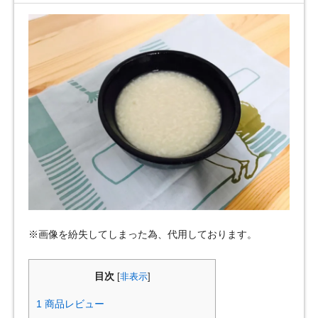
※画像を紛失してしまった為、代用しております。
目次
[
非表示
]
1
商品レビュー