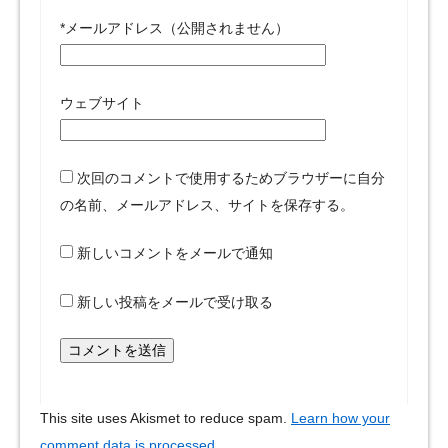
*
メールアドレス（公開されません）
ウェブサイト
次回のコメントで使用するためブラウザーに自分
の名前、メールアドレス、サイトを保存する。
新しいコメントをメールで通知
新しい投稿をメールで受け取る
This site uses Akismet to reduce spam.
Learn how your
comment data is processed.