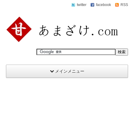
twitter
facebook
RSS
メインメニュー