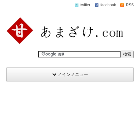
twitter
facebook
RSS
メインメニュー