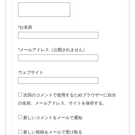
*
お名前
*
メールアドレス（公開されません）
ウェブサイト
次回のコメントで使用するためブラウザーに自分
の名前、メールアドレス、サイトを保存する。
新しいコメントをメールで通知
新しい投稿をメールで受け取る