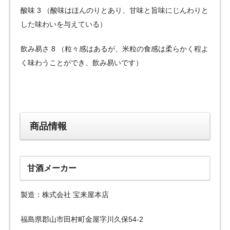
酸味 3 （酸味はほんのりとあり、甘味と旨味にじんわりと
した味わいを与えている）
飲み易さ 8 （粒々感はあるが、米粒の食感は柔らかく程よ
く味わうことができ、飲み易いです）
商品情報
甘酒メーカー
製造：株式会社 宝来屋本店
福島県郡山市田村町金屋字川久保54-2