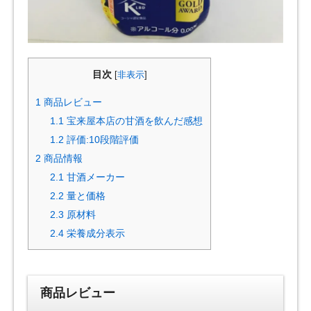
目次
[
非表示
]
1
商品レビュー
1.1
宝来屋本店の甘酒を飲んだ感想
1.2
評価:10段階評価
2
商品情報
2.1
甘酒メーカー
2.2
量と価格
2.3
原材料
2.4
栄養成分表示
商品レビュー