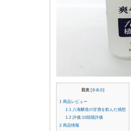
目次
[
非表示
]
1
商品レビュー
1.1
八海醸造の甘酒を飲んだ感想
1.2
評価:10段階評価
2
商品情報