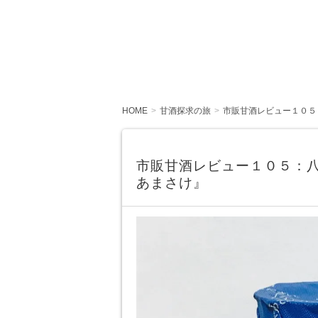
HOME
甘酒探求の旅
市販甘酒レビュー１０５
市販甘酒レビュー１０５：
あまさけ』