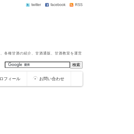
twitter
facebook
RSS
か、各種甘酒の紹介、甘酒通販、甘酒教室を運営
ロフィール
お問い合わせ