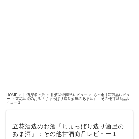
HOME
甘酒探求の旅
甘酒関連商品レビュー
その他甘酒商品レビュ
ー
立花酒造のお酒『じょっぱり造り酒屋のあま酒』：その他甘酒商品レ
ビュー１
立花酒造のお酒『じょっぱり造り酒屋の
あま酒』：その他甘酒商品レビュー１