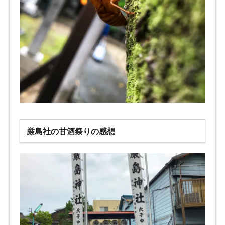
厳島社の甘酒祭りの感想