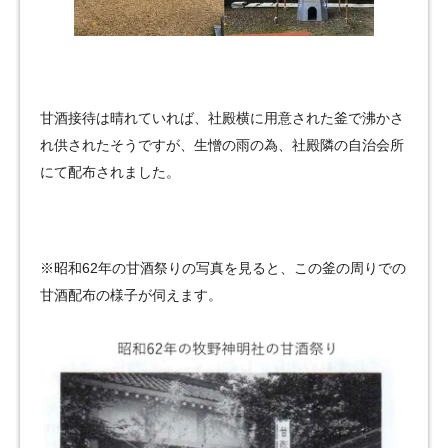
甘酒接待は晴れていれば、社殿横に用意された釜で沸かさ
れ供されたそうですが、生憎の雨の為、社殿隣の自治会所
にて配布されました。
※昭和62年の甘酒祭りの写真を見ると、この釜の周りでの
甘酒配布の様子が伺えます。