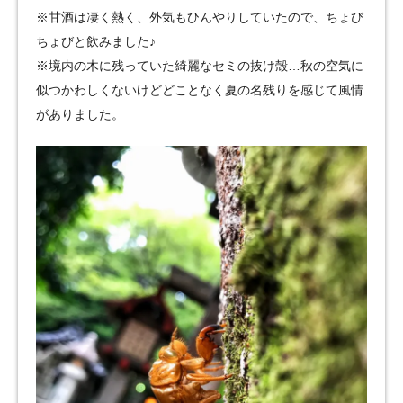
※甘酒は凄く熱く、外気もひんやりしていたので、ちょび
ちょびと飲みました♪
※境内の木に残っていた綺麗なセミの抜け殻…秋の空気に
似つかわしくないけどどことなく夏の名残りを感じて風情
がありました。