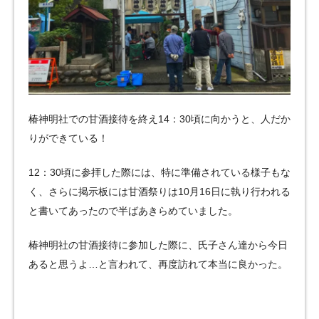
椿神明社での甘酒接待を終え14：30頃に向かうと、人だか
りができている！
12：30頃に参拝した際には、特に準備されている様子もな
く、さらに掲示板には甘酒祭りは10月16日に執り行われる
と書いてあったので半ばあきらめていました。
椿神明社の甘酒接待に参加した際に、氏子さん達から今日
あると思うよ…と言われて、再度訪れて本当に良かった。