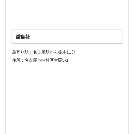
厳島社
最寄り駅：名古屋駅から徒歩11分
住所：名古屋市中村区太閤5-1