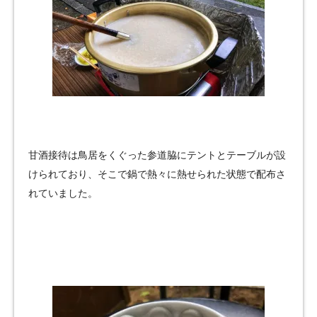
甘酒接待は鳥居をくぐった参道脇にテントとテーブルが設
けられており、そこで鍋で熱々に熱せられた状態で配布さ
れていました。