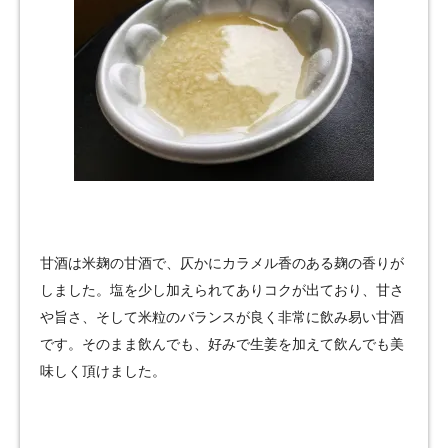
甘酒は米麹の甘酒で、仄かにカラメル香のある麹の香りが
しました。塩を少し加えられてありコクが出ており、甘さ
や旨さ、そして米粒のバランスが良く非常に飲み易い甘酒
です。そのまま飲んでも、好みで生姜を加えて飲んでも美
味しく頂けました。