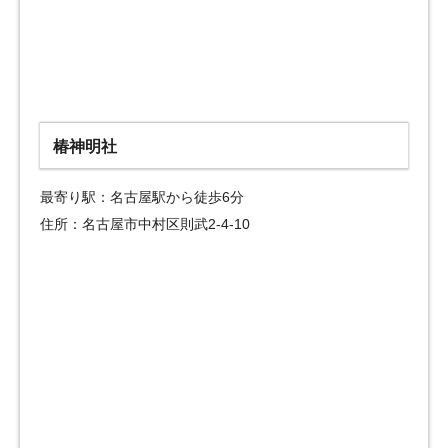
椿神明社
最寄り駅：名古屋駅から徒歩6分
住所：名古屋市中村区則武2-4-10