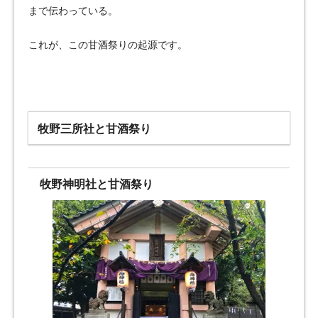
まで伝わっている。
これが、この甘酒祭りの起源です。
牧野三所社と甘酒祭り
牧野神明社と甘酒祭り