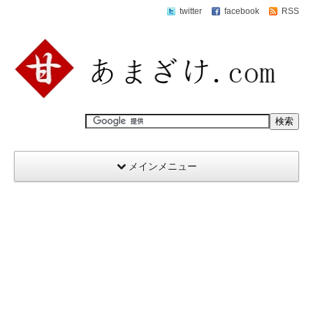
twitter
facebook
RSS
メインメニュー