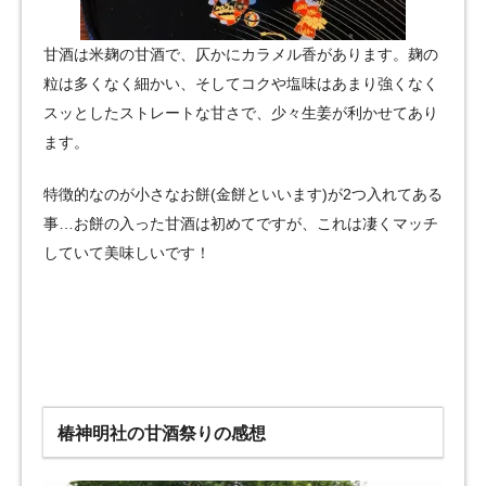
甘酒は米麹の甘酒で、仄かにカラメル香があります。麹の
粒は多くなく細かい、そしてコクや塩味はあまり強くなく
スッとしたストレートな甘さで、少々生姜が利かせてあり
ます。
特徴的なのが小さなお餅(金餅といいます)が2つ入れてある
事…お餅の入った甘酒は初めてですが、これは凄くマッチ
していて美味しいです！
椿神明社の甘酒祭りの感想