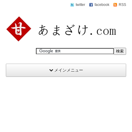
twitter
facebook
RSS
メインメニュー