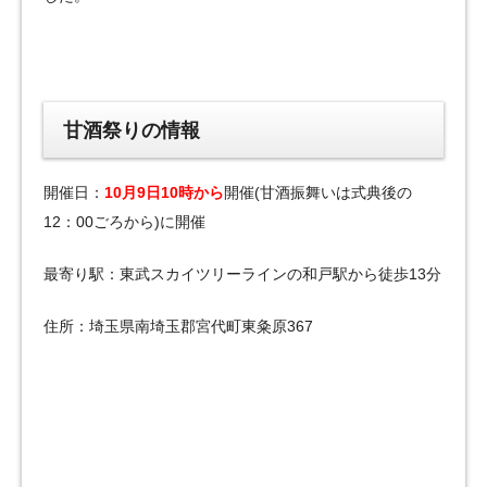
甘酒祭りの情報
開催日：
10月9日10時から
開催(甘酒振舞いは式典後の
12：00ごろから)に開催
最寄り駅：東武スカイツリーラインの和戸駅から徒歩13分
住所：埼玉県南埼玉郡宮代町東粂原367