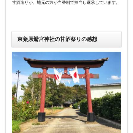
甘酒造りが、地元の方が当番制で担当し継承しています。
東粂原鷲宮神社の甘酒祭りの感想