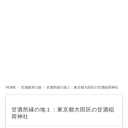
HOME
甘酒探求の旅
甘酒所縁の地１：東京都大田区の甘酒稲荷神社
甘酒所縁の地１：東京都大田区の甘酒稲
荷神社