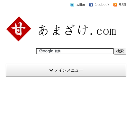
twitter
facebook
RSS
メインメニュー