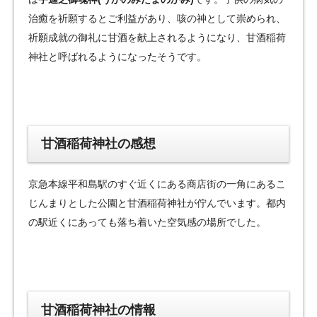
治癒を祈願するとご利益があり、咳の神として崇められ、
祈願成就の御礼に甘酒を献上されるようになり、甘酒稲荷
神社と呼ばれるようになったそうです。
甘酒稲荷神社の感想
京急本線平和島駅のすぐ近くにある商店街の一角にあるこ
じんまりとした公園と甘酒稲荷神社が佇んでいます。都内
の駅近くにあっても落ち着いた空気感の場所でした。
甘酒稲荷神社の情報