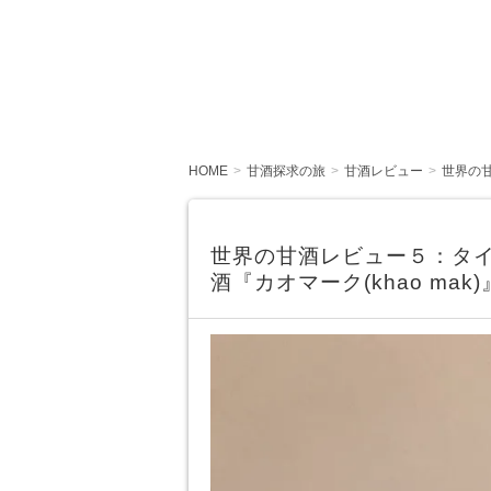
HOME
甘酒探求の旅
甘酒レビュー
世界の
世界の甘酒レビュー５：タ
酒『カオマーク(khao mak)