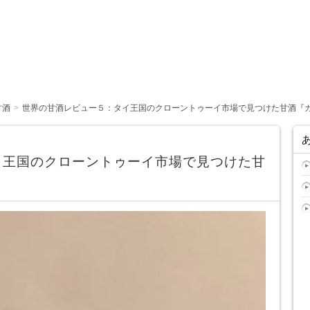
甘酒
世界の甘酒レビュー５：タイ王国のクローントゥーイ市場で見つけた甘酒『カオマー
イ王国のクローントゥーイ市場で見つけた甘
』