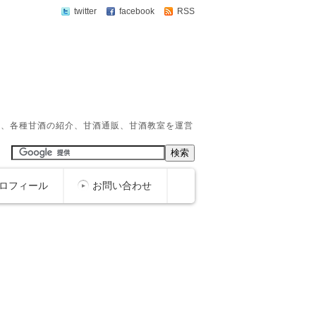
twitter
facebook
RSS
か、各種甘酒の紹介、甘酒通販、甘酒教室を運営
ロフィール
お問い合わせ