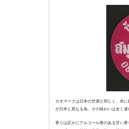
カオマークは日本の甘酒と同じく、米に
が日本と異なる為、その味わいは全く違
香りは仄かにアルコール香のある甘い香