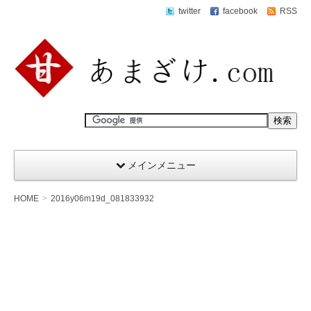
twitter
facebook
RSS
メインメニュー
HOME
2016y06m19d_081833932