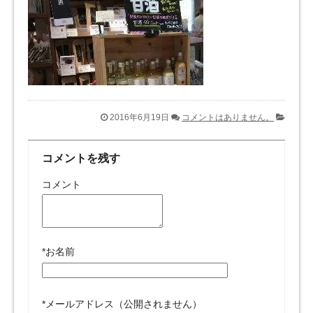
2016年6月19日
コメントはありません。
コメントを残す
コメント
*
お名前
*
メールアドレス（公開されません）