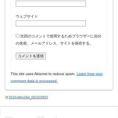
ウェブサイト
次回のコメントで使用するためブラウザーに自分
の名前、メールアドレス、サイトを保存する。
This site uses Akismet to reduce spam.
Learn how your
comment data is processed.
2016y06m19d_081833932