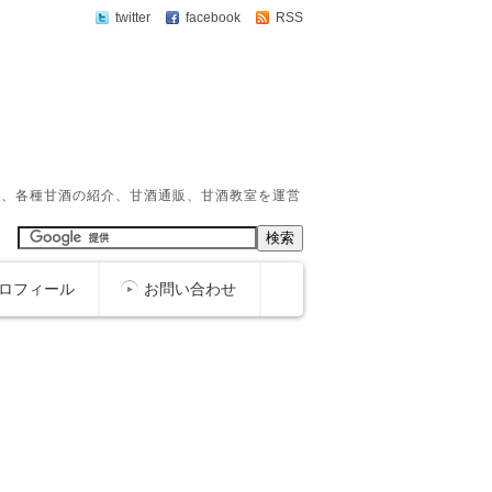
twitter
facebook
RSS
か、各種甘酒の紹介、甘酒通販、甘酒教室を運営
ロフィール
お問い合わせ