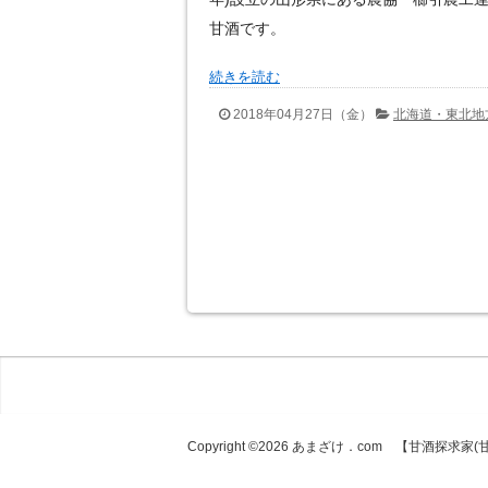
甘酒です。
続きを読む
2018年04月27日（金）
北海道・東北地
Copyright ©2026
あまざけ．com 【甘酒探求家