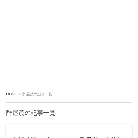
HOME
酢屋茂の記事一覧
酢屋茂の記事一覧