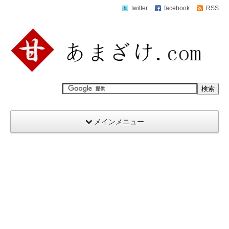
twitter
facebook
RSS
メインメニュー