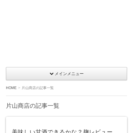
メインメニュー
HOME
片山商店の記事一覧
片山商店の記事一覧
美味しい甘酒できるかな？麹レビュー