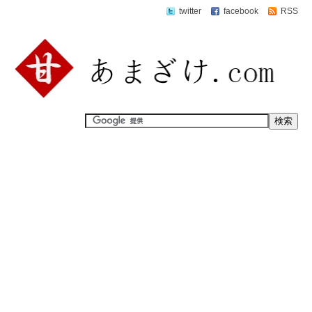
twitter
facebook
RSS