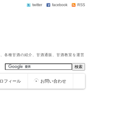
twitter
facebook
RSS
か、各種甘酒の紹介、甘酒通販、甘酒教室を運営
ロフィール
お問い合わせ