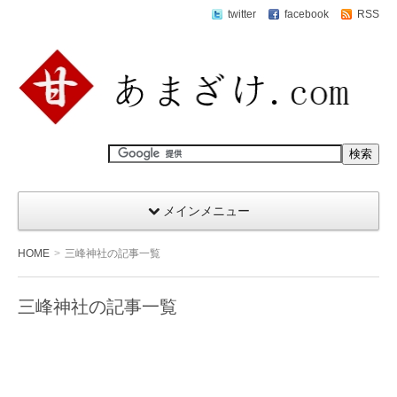
twitter
facebook
RSS
メインメニュー
HOME
三峰神社の記事一覧
三峰神社の記事一覧