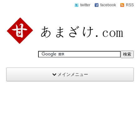
twitter
facebook
RSS
メインメニュー