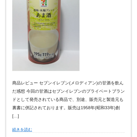
商品レビュー セブンイレブン(メロディアン)の甘酒を飲ん
だ感想 今回の甘酒はセブンイレブンのプライベートブラン
ドとして発売されている商品で、別途、販売元と製造元も
裏書に併記されております。販売は1958年(昭和33年)創
[…]
続きを読む