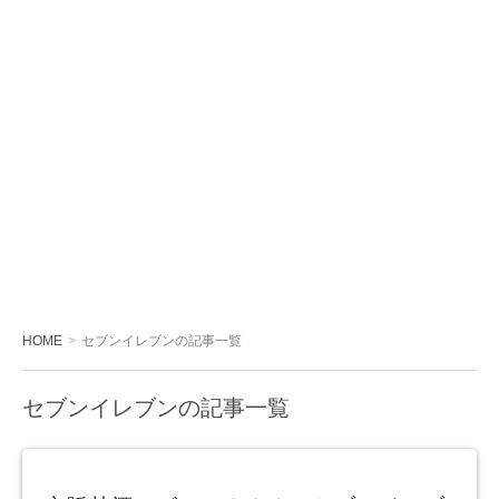
HOME
セブンイレブンの記事一覧
セブンイレブンの記事一覧