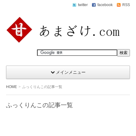
twitter
facebook
RSS
メインメニュー
HOME
ふっくりんこの記事一覧
ふっくりんこの記事一覧