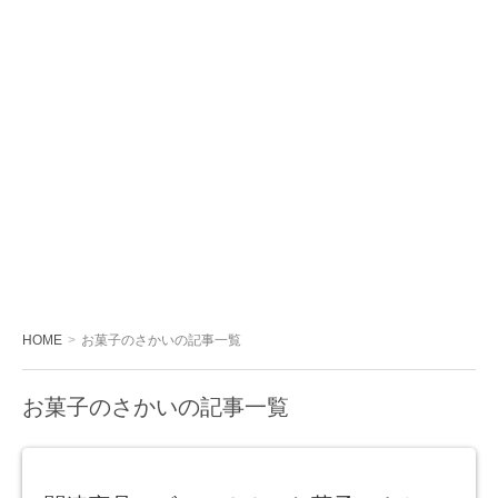
HOME
お菓子のさかいの記事一覧
お菓子のさかいの記事一覧