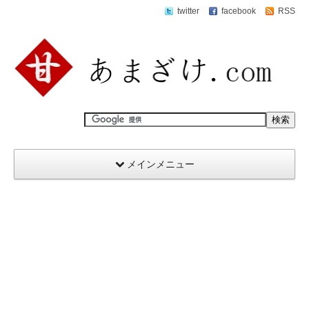
twitter
facebook
RSS
メインメニュー