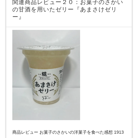
関連商品レビュー２０：お菓子のさかい
の甘酒を用いたゼリー『あまさけゼリ
ー』
商品レビュー お菓子のさかいの洋菓子を食べた感想 1913