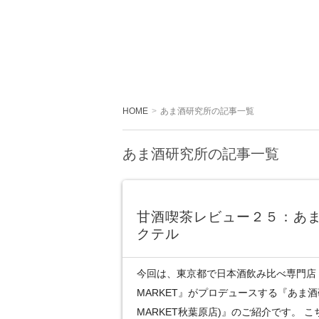
HOME
あま酒研究所の記事一覧
あま酒研究所の記事一覧
甘酒喫茶レビュー２５：あま
クテル
今回は、東京都で日本酒飲み比べ専門店『KU
MARKET』がプロデュースする『あま酒研究
MARKET秋葉原店)』のご紹介です。 こち