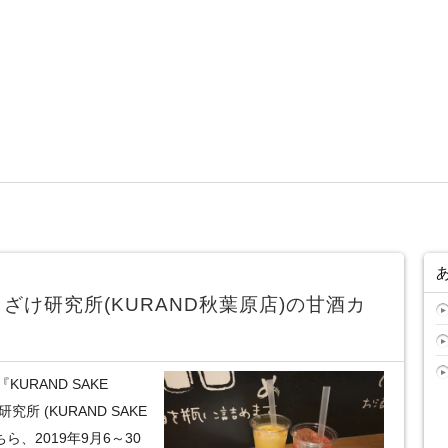
ざけ研究所(KURAND秋葉原店)の甘酒カ
RAND SAKE
所 (KURAND SAKE
ら、2019年9月6～30