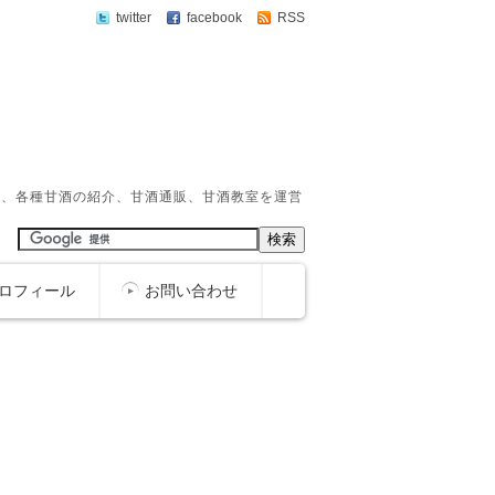
twitter
facebook
RSS
か、各種甘酒の紹介、甘酒通販、甘酒教室を運営
ロフィール
お問い合わせ