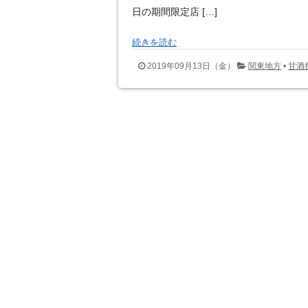
日の期間限定店 […]
続きを読む
2019年09月13日（金）
関東地方
•
甘酒