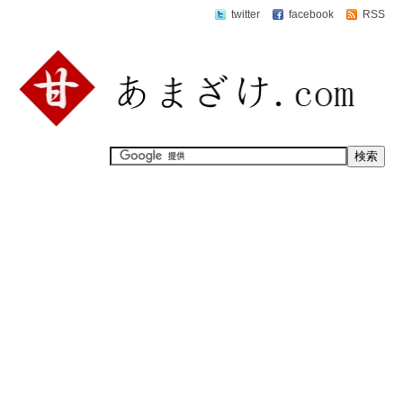
twitter
facebook
RSS