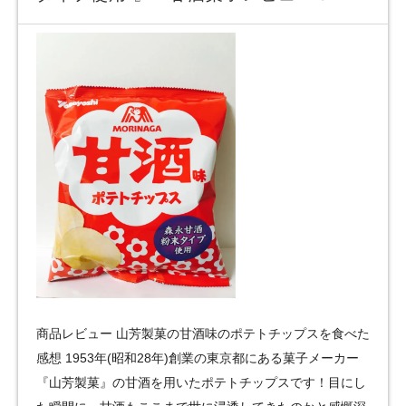
商品レビュー 山芳製菓の甘酒味のポテトチップスを食べた
感想 1953年(昭和28年)創業の東京都にある菓子メーカー
『山芳製菓』の甘酒を用いたポテトチップスです！目にし