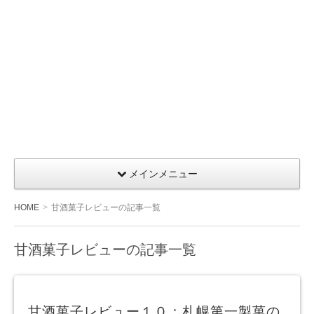
メインメニュー
HOME
甘酒菓子レビューの記事一覧
甘酒菓子レビューの記事一覧
甘酒菓子レビュー１０：札幌第一製菓の